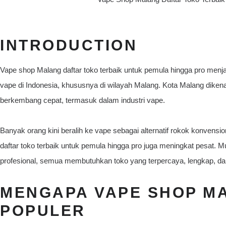
INTRODUCTION
Vape shop Malang daftar toko terbaik untuk pemula hingga pro menj
vape di Indonesia, khususnya di wilayah Malang. Kota Malang diken
berkembang cepat, termasuk dalam industri vape.
Banyak orang kini beralih ke vape sebagai alternatif rokok konvensi
daftar toko terbaik untuk pemula hingga pro juga meningkat pesat. 
profesional, semua membutuhkan toko yang terpercaya, lengkap, da
MENGAPA VAPE SHOP M
POPULER