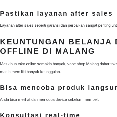
Pastikan layanan after sales
Layanan after sales seperti garansi dan perbaikan sangat penting un
KEUNTUNGAN BELANJA D
OFFLINE DI MALANG
Meskipun toko online semakin banyak, vape shop Malang daftar toko 
masih memiliki banyak keunggulan.
Bisa mencoba produk langsu
Anda bisa melihat dan mencoba device sebelum membeli.
Konsultasi real-time