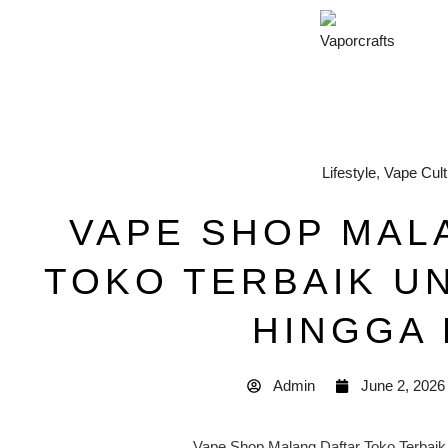
Lifestyle
,
Vape Cult
VAPE SHOP MAL
TOKO TERBAIK U
HINGGA
Admin
June 2, 2026