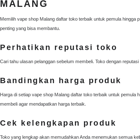
MALANG
Memilih vape shop Malang daftar toko terbaik untuk pemula hingga p
penting yang bisa membantu.
Perhatikan reputasi toko
Cari tahu ulasan pelanggan sebelum membeli. Toko dengan reputasi b
Bandingkan harga produk
Harga di setiap vape shop Malang daftar toko terbaik untuk pemula
membeli agar mendapatkan harga terbaik.
Cek kelengkapan produk
Toko yang lengkap akan memudahkan Anda menemukan semua kebut