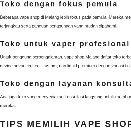
Toko dengan fokus pemula
Beberapa vape shop di Malang lebih fokus pada pemula. Mereka men
terjangkau serta panduan penggunaan yang mudah dipahami.
Toko untuk vaper profesional
Untuk pengguna berpengalaman, vape shop Malang daftar toko terb
device advanced, coil custom, dan liquid premium dengan variasi ting
Toko dengan layanan konsult
Ada juga toko yang menyediakan konsultasi langsung untuk memban
mereka.
TIPS MEMILIH VAPE SHO