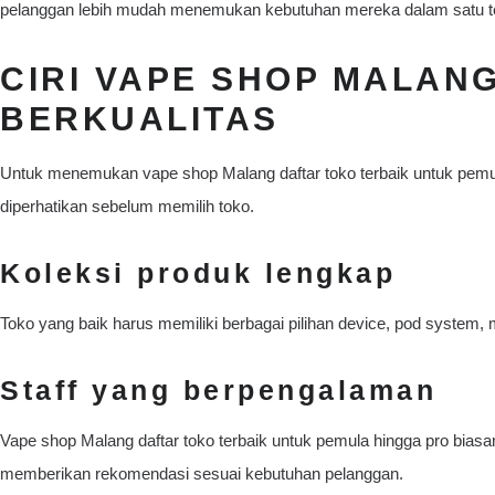
pelanggan lebih mudah menemukan kebutuhan mereka dalam satu t
CIRI VAPE SHOP MALAN
BERKUALITAS
Untuk menemukan vape shop Malang daftar toko terbaik untuk pemula
diperhatikan sebelum memilih toko.
Koleksi produk lengkap
Toko yang baik harus memiliki berbagai pilihan device, pod system, 
Staff yang berpengalaman
Vape shop Malang daftar toko terbaik untuk pemula hingga pro bias
memberikan rekomendasi sesuai kebutuhan pelanggan.