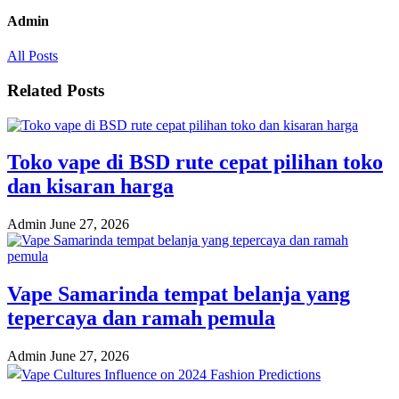
Admin
All Posts
Related Posts
Toko vape di BSD rute cepat pilihan toko
dan kisaran harga
Admin
June 27, 2026
Vape Samarinda tempat belanja yang
tepercaya dan ramah pemula
Admin
June 27, 2026