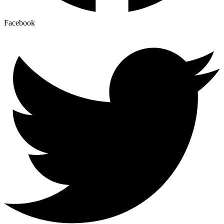
Facebook