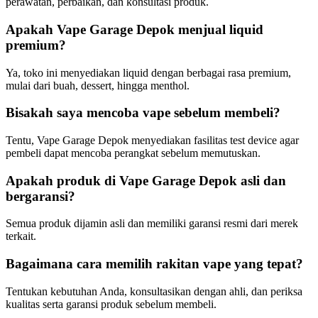
perawatan, perbaikan, dan konsultasi produk.
Apakah Vape Garage Depok menjual liquid
premium?
Ya, toko ini menyediakan liquid dengan berbagai rasa premium,
mulai dari buah, dessert, hingga menthol.
Bisakah saya mencoba vape sebelum membeli?
Tentu, Vape Garage Depok menyediakan fasilitas test device agar
pembeli dapat mencoba perangkat sebelum memutuskan.
Apakah produk di Vape Garage Depok asli dan
bergaransi?
Semua produk dijamin asli dan memiliki garansi resmi dari merek
terkait.
Bagaimana cara memilih rakitan vape yang tepat?
Tentukan kebutuhan Anda, konsultasikan dengan ahli, dan periksa
kualitas serta garansi produk sebelum membeli.