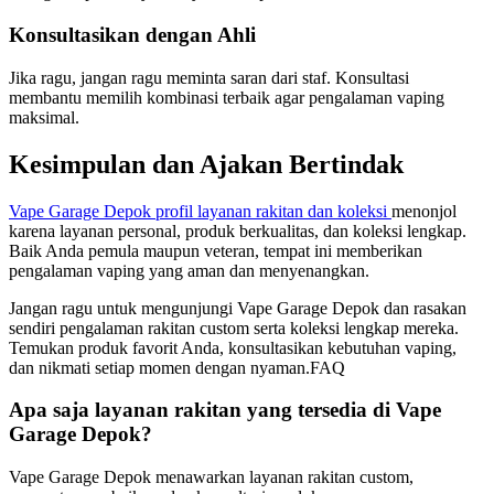
Konsultasikan dengan Ahli
Jika ragu, jangan ragu meminta saran dari staf. Konsultasi
membantu memilih kombinasi terbaik agar pengalaman vaping
maksimal.
Kesimpulan dan Ajakan Bertindak
Vape Garage Depok profil layanan rakitan dan koleksi
menonjol
karena layanan personal, produk berkualitas, dan koleksi lengkap.
Baik Anda pemula maupun veteran, tempat ini memberikan
pengalaman vaping yang aman dan menyenangkan.
Jangan ragu untuk mengunjungi Vape Garage Depok dan rasakan
sendiri pengalaman rakitan custom serta koleksi lengkap mereka.
Temukan produk favorit Anda, konsultasikan kebutuhan vaping,
dan nikmati setiap momen dengan nyaman.FAQ
Apa saja layanan rakitan yang tersedia di Vape
Garage Depok?
Vape Garage Depok menawarkan layanan rakitan custom,