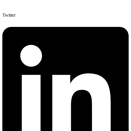
Twitter