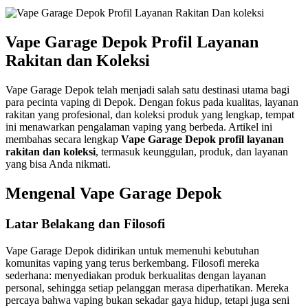
Vape Garage Depok Profil Layanan
Rakitan dan Koleksi
Vape Garage Depok telah menjadi salah satu destinasi utama bagi
para pecinta vaping di Depok. Dengan fokus pada kualitas, layanan
rakitan yang profesional, dan koleksi produk yang lengkap, tempat
ini menawarkan pengalaman vaping yang berbeda. Artikel ini
membahas secara lengkap
Vape Garage Depok profil layanan
rakitan dan koleksi
, termasuk keunggulan, produk, dan layanan
yang bisa Anda nikmati.
Mengenal Vape Garage Depok
Latar Belakang dan Filosofi
Vape Garage Depok didirikan untuk memenuhi kebutuhan
komunitas vaping yang terus berkembang. Filosofi mereka
sederhana: menyediakan produk berkualitas dengan layanan
personal, sehingga setiap pelanggan merasa diperhatikan. Mereka
percaya bahwa vaping bukan sekadar gaya hidup, tetapi juga seni