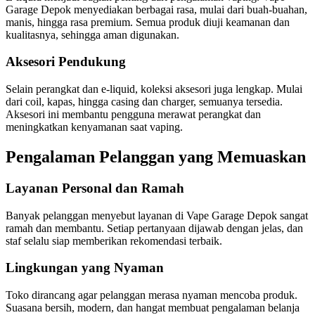
Garage Depok menyediakan berbagai rasa, mulai dari buah-buahan,
manis, hingga rasa premium. Semua produk diuji keamanan dan
kualitasnya, sehingga aman digunakan.
Aksesori Pendukung
Selain perangkat dan e-liquid, koleksi aksesori juga lengkap. Mulai
dari coil, kapas, hingga casing dan charger, semuanya tersedia.
Aksesori ini membantu pengguna merawat perangkat dan
meningkatkan kenyamanan saat vaping.
Pengalaman Pelanggan yang Memuaskan
Layanan Personal dan Ramah
Banyak pelanggan menyebut layanan di Vape Garage Depok sangat
ramah dan membantu. Setiap pertanyaan dijawab dengan jelas, dan
staf selalu siap memberikan rekomendasi terbaik.
Lingkungan yang Nyaman
Toko dirancang agar pelanggan merasa nyaman mencoba produk.
Suasana bersih, modern, dan hangat membuat pengalaman belanja