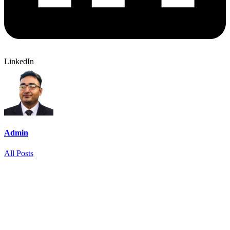
LinkedIn
Admin
All Posts