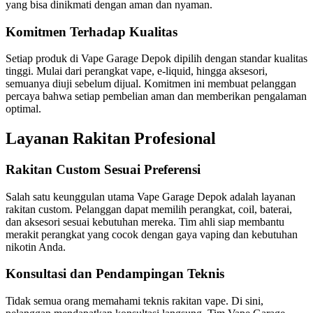
yang bisa dinikmati dengan aman dan nyaman.
Komitmen Terhadap Kualitas
Setiap produk di Vape Garage Depok dipilih dengan standar kualitas
tinggi. Mulai dari perangkat vape, e-liquid, hingga aksesori,
semuanya diuji sebelum dijual. Komitmen ini membuat pelanggan
percaya bahwa setiap pembelian aman dan memberikan pengalaman
optimal.
Layanan Rakitan Profesional
Rakitan Custom Sesuai Preferensi
Salah satu keunggulan utama Vape Garage Depok adalah layanan
rakitan custom. Pelanggan dapat memilih perangkat, coil, baterai,
dan aksesori sesuai kebutuhan mereka. Tim ahli siap membantu
merakit perangkat yang cocok dengan gaya vaping dan kebutuhan
nikotin Anda.
Konsultasi dan Pendampingan Teknis
Tidak semua orang memahami teknis rakitan vape. Di sini,