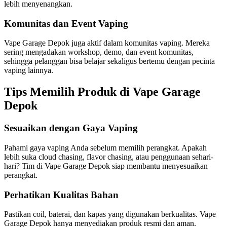
lebih menyenangkan.
Komunitas dan Event Vaping
Vape Garage Depok juga aktif dalam komunitas vaping. Mereka
sering mengadakan workshop, demo, dan event komunitas,
sehingga pelanggan bisa belajar sekaligus bertemu dengan pecinta
vaping lainnya.
Tips Memilih Produk di Vape Garage
Depok
Sesuaikan dengan Gaya Vaping
Pahami gaya vaping Anda sebelum memilih perangkat. Apakah
lebih suka cloud chasing, flavor chasing, atau penggunaan sehari-
hari? Tim di Vape Garage Depok siap membantu menyesuaikan
perangkat.
Perhatikan Kualitas Bahan
Pastikan coil, baterai, dan kapas yang digunakan berkualitas. Vape
Garage Depok hanya menyediakan produk resmi dan aman.