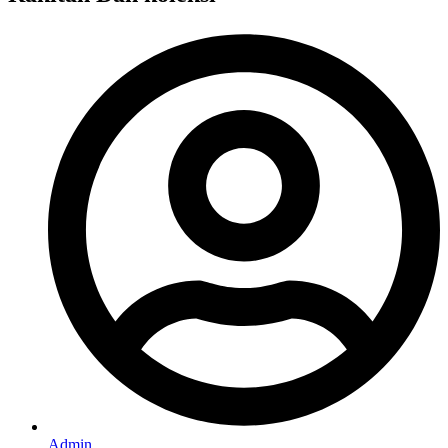
Admin